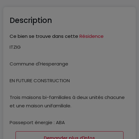
Description
Ce bien se trouve dans cette
Résidence
ITZIG
Commune d'Hesperange
EN FUTURE CONSTRUCTION
Trois maisons bi-familiales à deux unités chacune
et une maison unifamiliale.
Passeport énergie : ABA
Demander plus d'infos