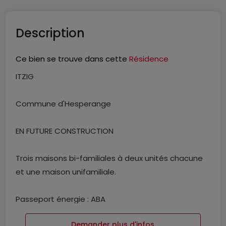
Description
Ce bien se trouve dans cette
Résidence
ITZIG
Commune d'Hesperange
EN FUTURE CONSTRUCTION
Trois maisons bi-familiales à deux unités chacune
et une maison unifamiliale.
Passeport énergie : ABA
Demander plus d'infos