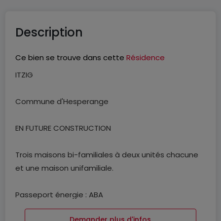
Description
Ce bien se trouve dans cette
Résidence
ITZIG
Commune d'Hesperange
EN FUTURE CONSTRUCTION
Trois maisons bi-familiales à deux unités chacune
et une maison unifamiliale.
Passeport énergie : ABA
Demander plus d'infos