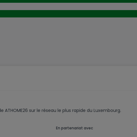
code ATHOME26 sur le réseau le plus rapide du Luxembourg.
En partenariat avec