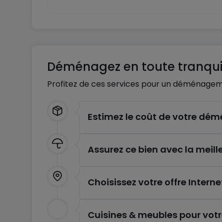
Déménagez en toute tranquil
Profitez de ces services pour un déménagem
Estimez le coût de votre d
Assurez ce bien avec la meill
Choisissez votre offre Interne
Cuisines & meubles pour vot