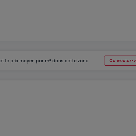
et le prix moyen par m² dans cette zone
Connectez-v