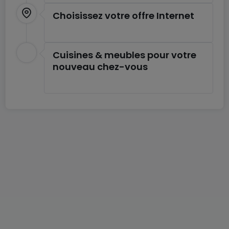
Choisissez votre offre Internet
Cuisines & meubles pour votre
nouveau chez-vous