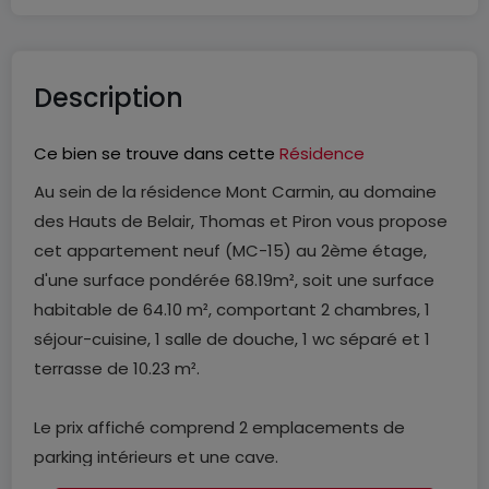
Description
Ce bien se trouve dans cette
Résidence
Au sein de la résidence Mont Carmin, au domaine
des Hauts de Belair, Thomas et Piron vous propose
cet appartement neuf (MC-15) au 2ème étage,
d'une surface pondérée 68.19m², soit une surface
habitable de 64.10 m², comportant 2 chambres, 1
séjour-cuisine, 1 salle de douche, 1 wc séparé et 1
terrasse de 10.23 m².
Le prix affiché comprend 2 emplacements de
parking intérieurs et une cave.