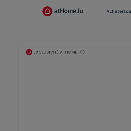
Acheter
Lou
EXCLUSIVITÉ ATHOME