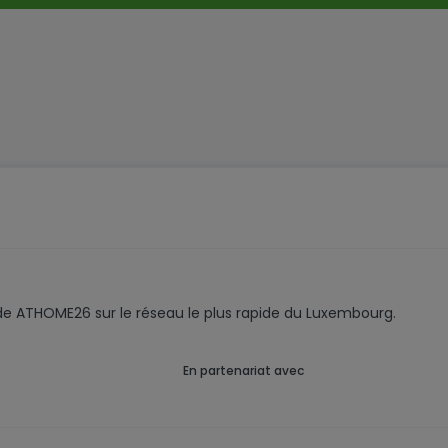
code ATHOME26 sur le réseau le plus rapide du Luxembourg.
En partenariat avec