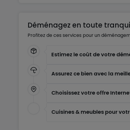
Déménagez en toute tranquil
Profitez de ces services pour un déménagem
Estimez le coût de votre d
Assurez ce bien avec la meill
Choisissez votre offre Interne
Cuisines & meubles pour vot