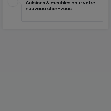
Cuisines & meubles pour votre
nouveau chez-vous