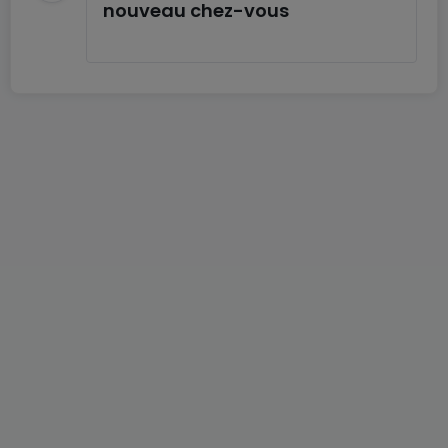
nouveau chez-vous