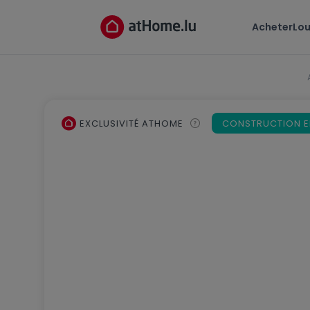
Acheter
Lou
EXCLUSIVITÉ ATHOME
CONSTRUCTION 