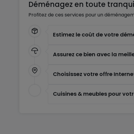
Déménagez en toute tranquil
Profitez de ces services pour un déménagem
Estimez le coût de votre d
Assurez ce bien avec la meill
Choisissez votre offre Interne
Cuisines & meubles pour vot