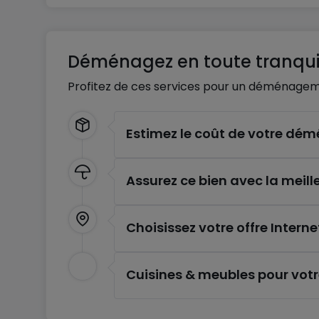
Déménagez en toute tranquil
Profitez de ces services pour un déménagem
Estimez le coût de votre d
Assurez ce bien avec la meill
Choisissez votre offre Interne
Cuisines & meubles pour vot