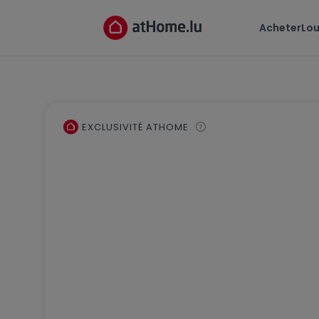
Acheter
Lou
EXCLUSIVITÉ ATHOME