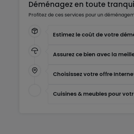
Déménagez en toute tranquil
Profitez de ces services pour un déménagem
Estimez le coût de votre d
Assurez ce bien avec la meill
Choisissez votre offre Interne
Cuisines & meubles pour vot