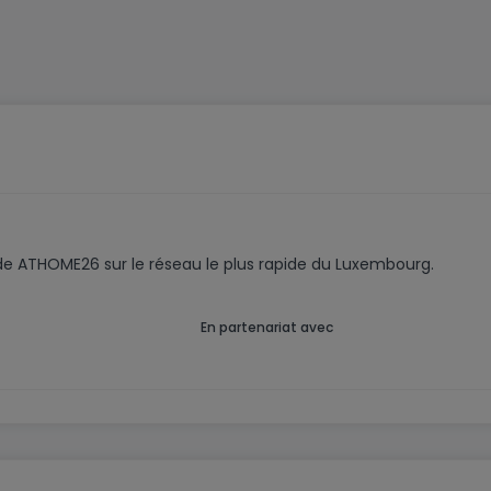
code ATHOME26 sur le réseau le plus rapide du Luxembourg.
En partenariat avec