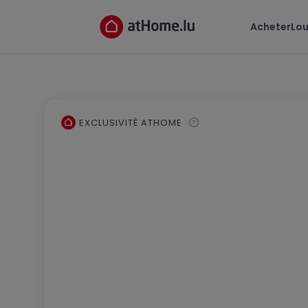
Acheter
Lou
EXCLUSIVITÉ ATHOME