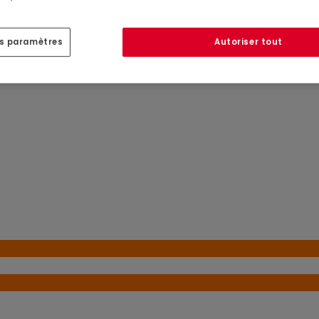
es paramètres
Autoriser tout