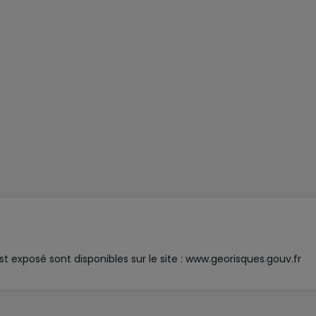
t exposé sont disponibles sur le site :
www.georisques.gouv.fr