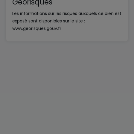
Géorisques
Les informations sur les risques auxquels ce bien est
exposé sont disponibles sur le site :
www.georisques.gouv.fr