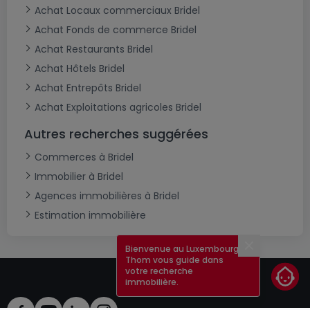
Achat Locaux commerciaux Bridel
Achat Fonds de commerce Bridel
Achat Restaurants Bridel
Achat Hôtels Bridel
Achat Entrepôts Bridel
Achat Exploitations agricoles Bridel
Autres recherches suggérées
Commerces à Bridel
Immobilier à Bridel
Agences immobilières à Bridel
Estimation immobilière
Bienvenue au Luxembourg !
Fermer
Thom vous guide dans
votre recherche
immobilière.