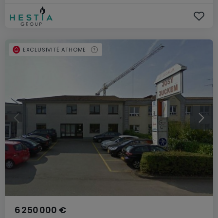
EXCLUSIVITÉ ATHOME
6 250 000 €