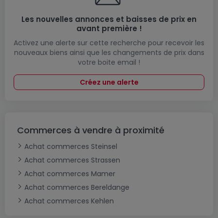
Les nouvelles annonces et baisses de prix en
avant première !
Activez une alerte sur cette recherche pour recevoir les
nouveaux biens ainsi que les changements de prix dans
votre boite email !
Créez une alerte
Commerces à vendre à proximité
Achat commerces Steinsel
Achat commerces Strassen
Achat commerces Mamer
Achat commerces Bereldange
Achat commerces Kehlen