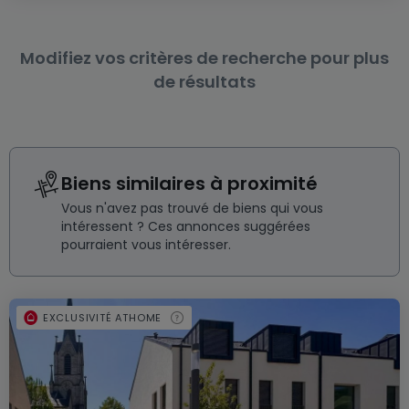
Modifiez vos critères de recherche pour plus
de résultats
Biens similaires à proximité
Vous n'avez pas trouvé de biens qui vous
intéressent ? Ces annonces suggérées
pourraient vous intéresser.
EXCLUSIVITÉ ATHOME