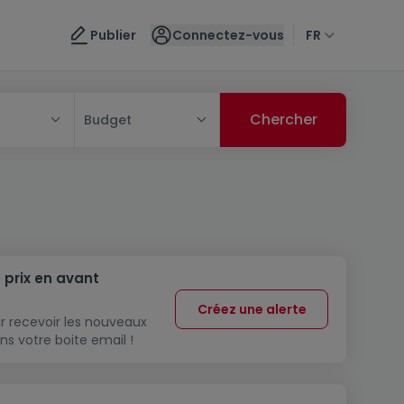
Publier
Connectez-vous
FR
Budget
 prix en avant
Créez une alerte
r recevoir les nouveaux
ns votre boite email !