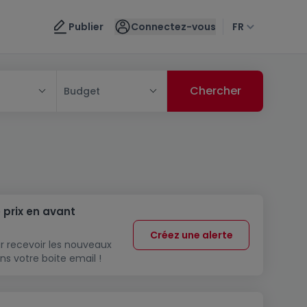
Publier
Connectez-vous
FR
Budget
 prix en avant
Créez une alerte
r recevoir les nouveaux
ns votre boite email !