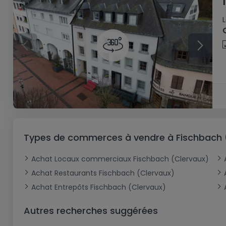
Types de commerces à vendre à Fischbach 
Achat Locaux commerciaux Fischbach (Clervaux)
Achat Restaurants Fischbach (Clervaux)
Achat Entrepôts Fischbach (Clervaux)
Autres recherches suggérées