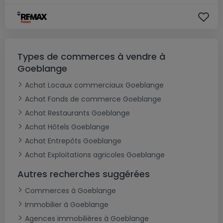
Types de commerces à vendre à
Goeblange
Achat Locaux commerciaux Goeblange
Achat Fonds de commerce Goeblange
Achat Restaurants Goeblange
Achat Hôtels Goeblange
Achat Entrepôts Goeblange
Achat Exploitations agricoles Goeblange
Autres recherches suggérées
Commerces à Goeblange
Immobilier à Goeblange
Agences immobilières à Goeblange