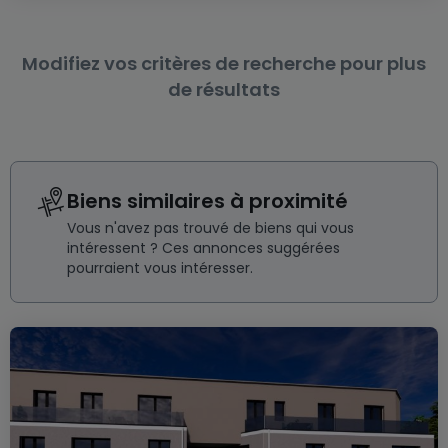
Modifiez vos critères de recherche pour plus
de résultats
Biens similaires à proximité
Vous n'avez pas trouvé de biens qui vous
intéressent ? Ces annonces suggérées
pourraient vous intéresser.