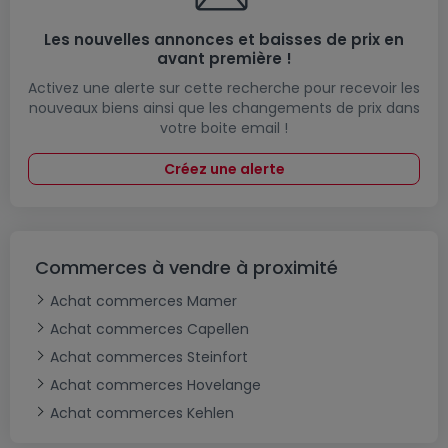
Les nouvelles annonces et baisses de prix en
avant première !
Activez une alerte sur cette recherche pour recevoir les
nouveaux biens ainsi que les changements de prix dans
votre boite email !
Créez une alerte
Commerces à vendre à proximité
Achat commerces Mamer
Achat commerces Capellen
Achat commerces Steinfort
Achat commerces Hovelange
Achat commerces Kehlen