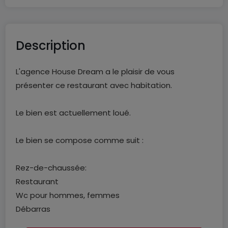
Description
L'agence House Dream a le plaisir de vous
présenter ce restaurant avec habitation.
Le bien est actuellement loué.
Le bien se compose comme suit :
Rez-de-chaussée:
Restaurant
Wc pour hommes, femmes
Débarras
Studio