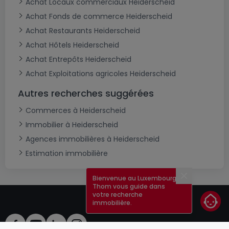
Achat Locaux commerciaux Heiderscheid
Achat Fonds de commerce Heiderscheid
Achat Restaurants Heiderscheid
Achat Hôtels Heiderscheid
Achat Entrepôts Heiderscheid
Achat Exploitations agricoles Heiderscheid
Autres recherches suggérées
Commerces à Heiderscheid
Immobilier à Heiderscheid
Agences immobilières à Heiderscheid
Estimation immobilière
Bienvenue au Luxembourg !
Fermer
Thom vous guide dans
votre recherche
immobilière.