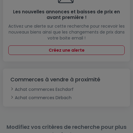
Les nouvelles annonces et baisses de prix en
avant première !
Activez une alerte sur cette recherche pour recevoir les
nouveaux biens ainsi que les changements de prix dans
votre boite email !
Créez une alerte
Commerces à vendre à proximité
Achat commerces Eschdorf
Achat commerces Dirbach
Modifiez vos critères de recherche pour plus