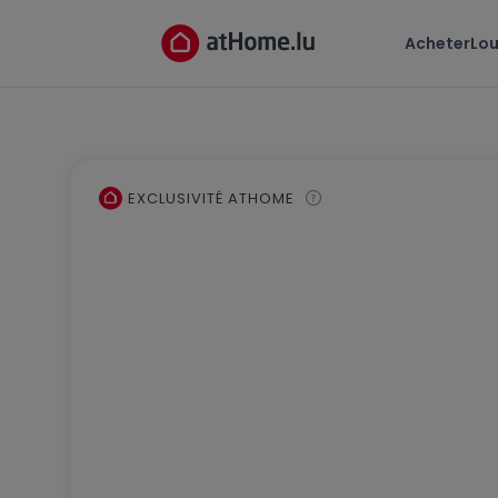
Acheter
Lou
EXCLUSIVITÉ ATHOME