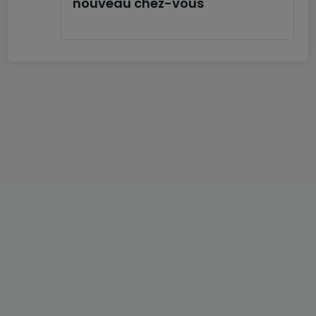
nouveau chez-vous