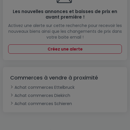
Les nouvelles annonces et baisses de prix en
avant première !
Activez une alerte sur cette recherche pour recevoir les
nouveaux biens ainsi que les changements de prix dans
votre boite email !
Créez une alerte
Commerces à vendre à proximité
Achat commerces Ettelbruck
Achat commerces Diekirch
Achat commerces Schieren