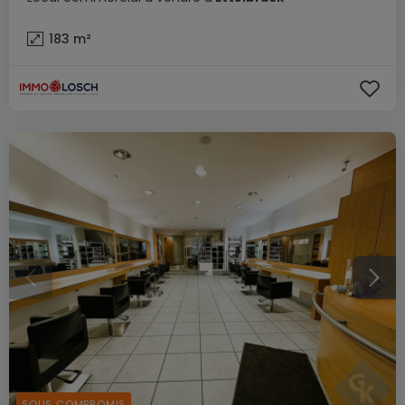
183
m²
SOUS COMPROMIS