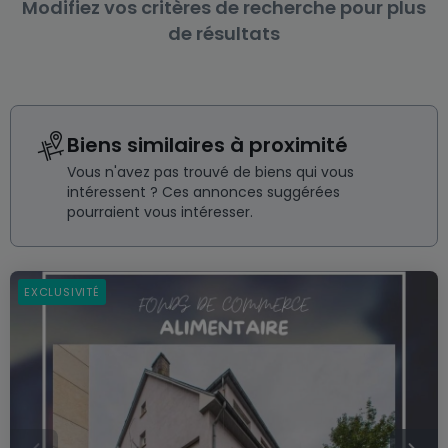
Modifiez vos critères de recherche pour plus
de résultats
Biens similaires à proximité
Vous n'avez pas trouvé de biens qui vous
intéressent ? Ces annonces suggérées
pourraient vous intéresser.
EXCLUSIVITÉ