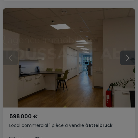
598 000 €
Local commercial
1 pièce
à vendre
à
Ettelbruck