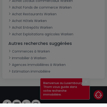
Achat Locaux commerciaux Warken
Achat Fonds de commerce Warken
Achat Restaurants Warken
Achat Hôtels Warken
Achat Entrepôts Warken
Achat Exploitations agricoles Warken
Autres recherches suggérées
Commerces à Warken
Immobilier à Warken
Agences immobilières à Warken
Estimation immobilière
Bienvenue au Luxembourg !
Fermer
Thom vous guide dans
votre recherche
immobilière.