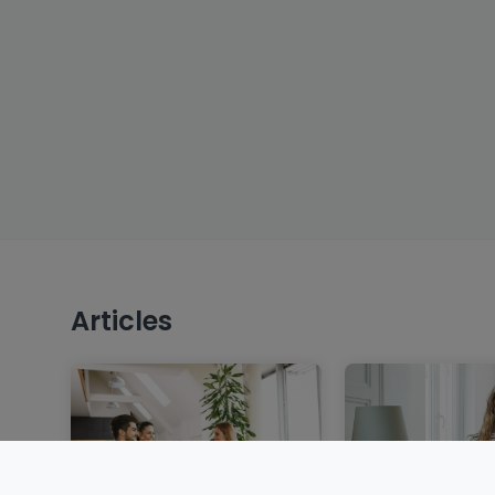
Articles