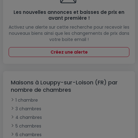
Les nouvelles annonces et baisses de prix en
avant première !
Activez une alerte sur cette recherche pour recevoir les
nouveaux biens ainsi que les changements de prix dans
votre boite email !
Créez une alerte
Maisons à Louppy-sur-Loison (FR) par
nombre de chambres
1 chambre
3 chambres
4 chambres
5 chambres
6 chambres