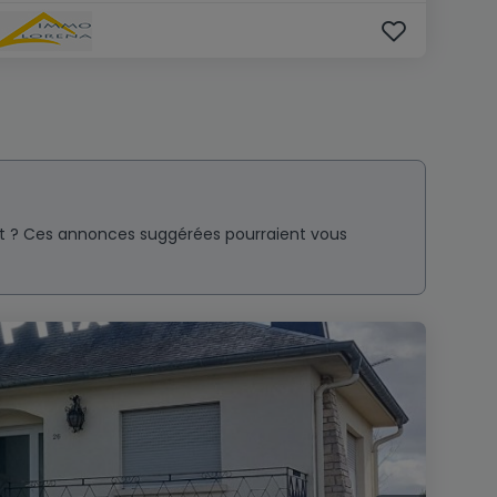
nt ? Ces annonces suggérées pourraient vous