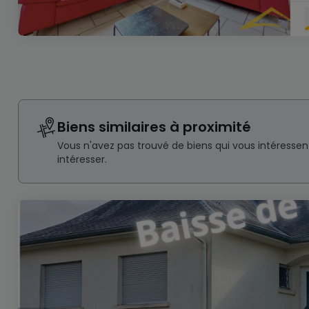
Biens similaires à proximité
Vous n'avez pas trouvé de biens qui vous intéresse
intéresser.