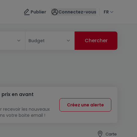
Publier
Connectez-vous
FR
Budget
 prix en avant
Créez une alerte
r recevoir les nouveaux
ns votre boite email !
Carte