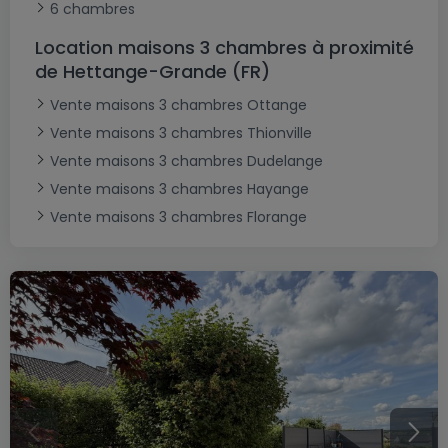
6 chambres
Location maisons 3 chambres à proximité
de Hettange-Grande (FR)
Vente maisons 3 chambres Ottange
Vente maisons 3 chambres Thionville
Vente maisons 3 chambres Dudelange
Vente maisons 3 chambres Hayange
Vente maisons 3 chambres Florange