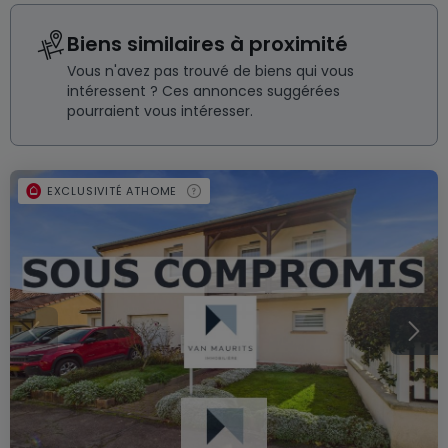
Biens similaires à proximité
Vous n'avez pas trouvé de biens qui vous
intéressent ? Ces annonces suggérées
pourraient vous intéresser.
EXCLUSIVITÉ ATHOME