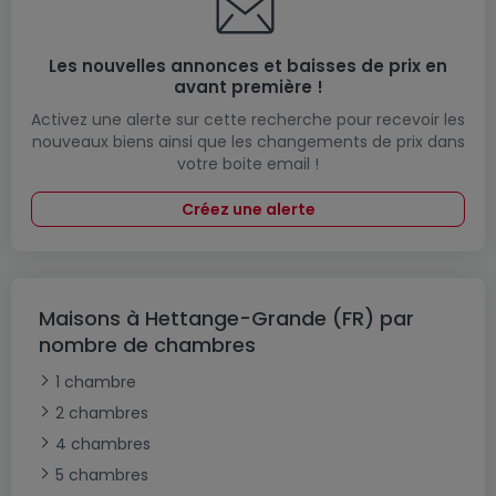
Les nouvelles annonces et baisses de prix en
avant première !
Activez une alerte sur cette recherche pour recevoir les
nouveaux biens ainsi que les changements de prix dans
votre boite email !
Créez une alerte
Maisons à Hettange-Grande (FR) par
nombre de chambres
1 chambre
2 chambres
4 chambres
5 chambres