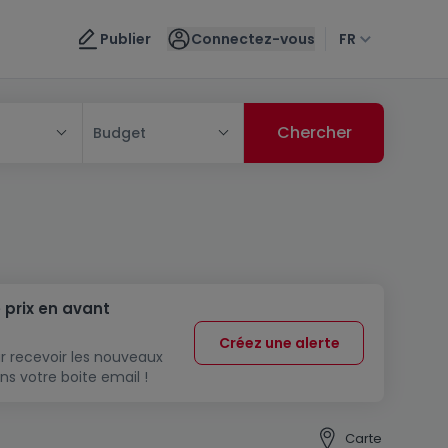
Publier
Connectez-vous
FR
Budget
 prix en avant
Créez une alerte
r recevoir les nouveaux
ns votre boite email !
Carte