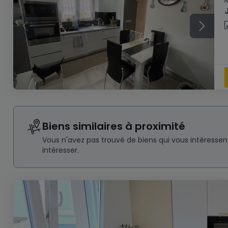
Biens similaires à proximité
Vous n'avez pas trouvé de biens qui vous intéresse
intéresser.