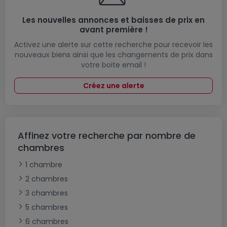
Les nouvelles annonces et baisses de prix en
avant première !
Activez une alerte sur cette recherche pour recevoir les
nouveaux biens ainsi que les changements de prix dans
votre boite email !
Créez une alerte
Affinez votre recherche par nombre de
chambres
1 chambre
2 chambres
3 chambres
5 chambres
6 chambres