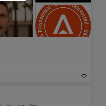
Estimation immobilière