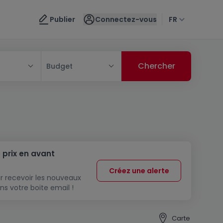
Publier
Connectez-vous
FR
Budget
 prix en avant
Créez une alerte
r recevoir les nouveaux
ns votre boite email !
Carte