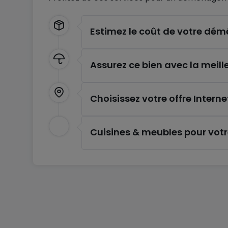
Estimez le coût de votre d
Assurez ce bien avec la meill
Choisissez votre offre Interne
Cuisines & meubles pour vot