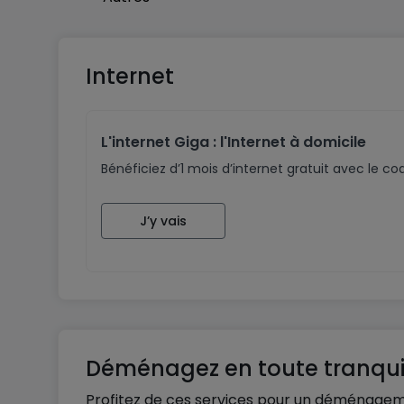
Internet
L'internet Giga : l'Internet à domicile
Bénéficiez d’1 mois d’internet gratuit avec le 
J’y vais
Déménagez en toute tranquil
Profitez de ces services pour un déménagem