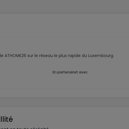
code ATHOME26 sur le réseau le plus rapide du Luxembourg.
En partenariat avec
lité