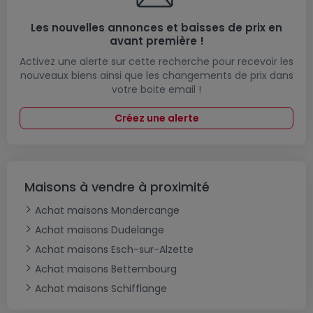
Les nouvelles annonces et baisses de prix en
avant première !
Activez une alerte sur cette recherche pour recevoir les
nouveaux biens ainsi que les changements de prix dans
votre boite email !
Créez une alerte
Maisons à vendre à proximité
Achat maisons Mondercange
Achat maisons Dudelange
Achat maisons Esch-sur-Alzette
Achat maisons Bettembourg
Achat maisons Schifflange