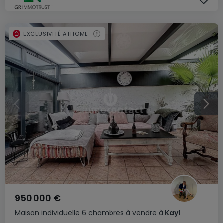
EXCLUSIVITÉ ATHOME
950 000 €
Maison individuelle
6 chambres
à vendre
à
Kayl