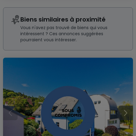
Biens similaires à proximité
Vous n'avez pas trouvé de biens qui vous
intéressent ? Ces annonces suggérées
pourraient vous intéresser.