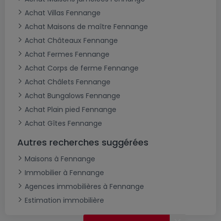
Achat Villas Fennange
Achat Maisons de maître Fennange
Achat Châteaux Fennange
Achat Fermes Fennange
Achat Corps de ferme Fennange
Achat Châlets Fennange
Achat Bungalows Fennange
Achat Plain pied Fennange
Achat Gîtes Fennange
Autres recherches suggérées
Maisons à Fennange
Immobilier à Fennange
Agences immobilières à Fennange
Estimation immobilière