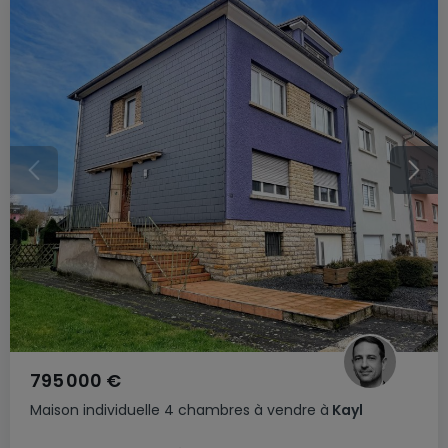
795 000 €
Maison individuelle
4 chambres
à vendre
à
Kayl