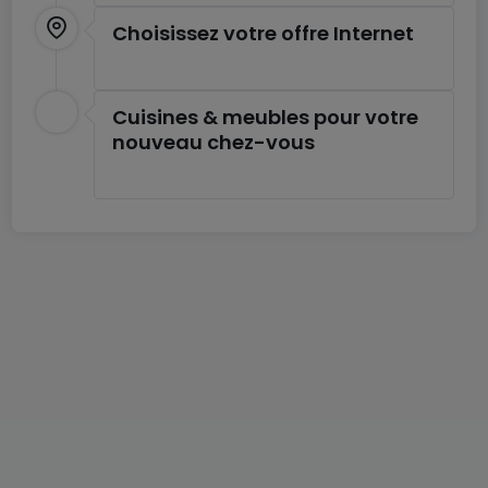
Choisissez votre offre Internet
Cuisines & meubles pour votre
nouveau chez-vous