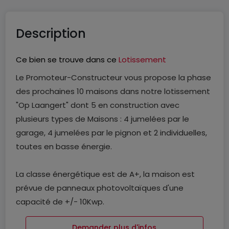
Description
Ce bien se trouve dans ce
Lotissement
Le Promoteur-Constructeur vous propose la phase
des prochaines 10 maisons dans notre lotissement
"Op Laangert" dont 5 en construction avec
plusieurs types de Maisons : 4 jumelées par le
garage, 4 jumelées par le pignon et 2 individuelles,
toutes en basse énergie.
La classe énergétique est de A+, la maison est
prévue de panneaux photovoltaïques d'une
capacité de +/- 10Kwp.
Demander plus d'infos