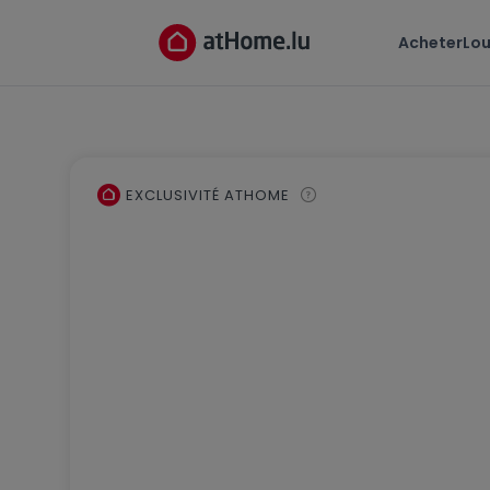
Acheter
Lou
EXCLUSIVITÉ ATHOME