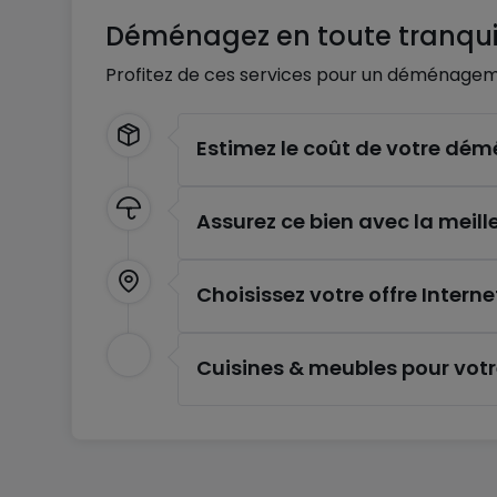
Déménagez en toute tranquil
Profitez de ces services pour un déménagem
Estimez le coût de votre d
Assurez ce bien avec la meill
Choisissez votre offre Interne
Cuisines & meubles pour vot