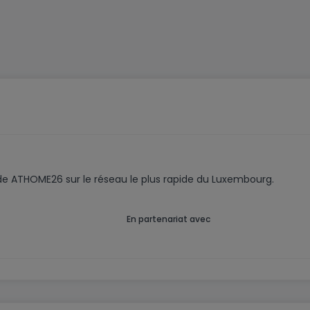
code ATHOME26 sur le réseau le plus rapide du Luxembourg.
En partenariat avec