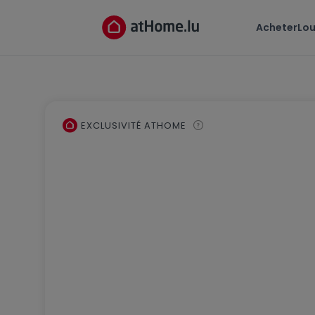
Acheter
Lou
EXCLUSIVITÉ ATHOME