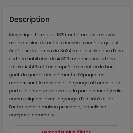
Description
Magnifique ferme de 1829, entièrement rénovée
avec passion durant les dernières années, qui est
érigée sur le terrain de 8a34ca et qui dispose d'une
surface habitable de ± 303 m² pour une surface
totale ± 446 m². Les propriétaires ont eu le bon
goût de garder des éléments d'époque en
modernisant la maison et la grange attenante. Le
portail électrique s'ouvre sur la partie cour et jardin
communiquant avec la grange d'un côté et de
l'autre avec la maison principale, laquelle se
compose comme suit :
Le rez-de-chaussée :
Demander plus d'infos