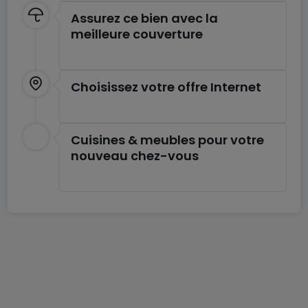
Assurez ce bien avec la
meilleure couverture
Choisissez votre offre Internet
Cuisines & meubles pour votre
nouveau chez-vous