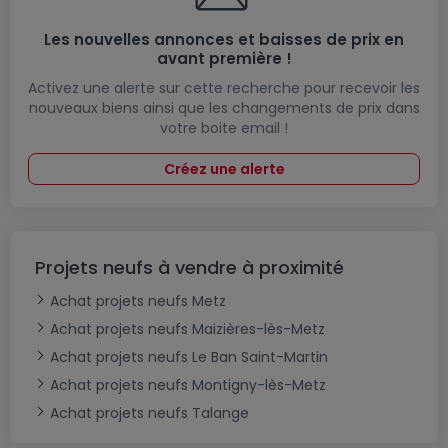
Les nouvelles annonces et baisses de prix en
avant première !
Activez une alerte sur cette recherche pour recevoir les
nouveaux biens ainsi que les changements de prix dans
votre boite email !
Créez une alerte
Projets neufs à vendre à proximité
Achat projets neufs Metz
Achat projets neufs Maizières-lès-Metz
Achat projets neufs Le Ban Saint-Martin
Achat projets neufs Montigny-lès-Metz
Achat projets neufs Talange