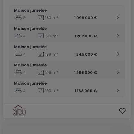
Maison jumelée
3
160
m²
1 098 000 €
Maison jumelée
4
196
m²
1 262 000 €
Maison jumelée
4
198
m²
1 245 000 €
Maison jumelée
4
195
m²
1 268 000 €
Maison jumelée
4
189
m²
1 168 000 €