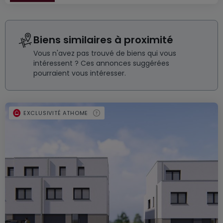
Biens similaires à proximité
Vous n'avez pas trouvé de biens qui vous
intéressent ? Ces annonces suggérées
pourraient vous intéresser.
EXCLUSIVITÉ ATHOME