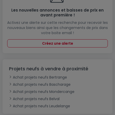
Les nouvelles annonces et baisses de prix en
avant première !
Activez une alerte sur cette recherche pour recevoir les
nouveaux biens ainsi que les changements de prix dans
votre boite email !
Créez une alerte
Projets neufs à vendre à proximité
Achat projets neufs Bertrange
Achat projets neufs Bascharage
Achat projets neufs Mondercange
Achat projets neufs Belval
Achat projets neufs Leudelange