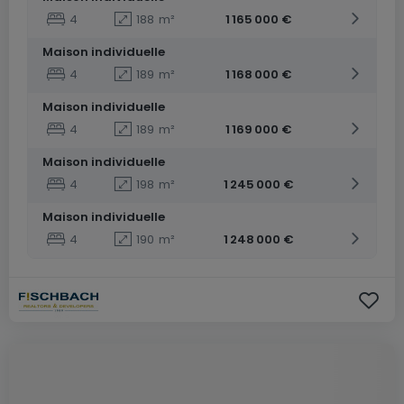
4
188
m²
1 165 000 €
Maison individuelle
4
189
m²
1 168 000 €
Maison individuelle
4
189
m²
1 169 000 €
Maison individuelle
4
198
m²
1 245 000 €
Maison individuelle
4
190
m²
1 248 000 €