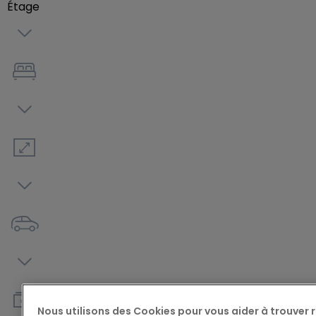
Étage
Nous utilisons des Cookies pour vous aider à trouver