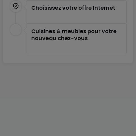
Choisissez votre offre Internet
Cuisines & meubles pour votre
nouveau chez-vous