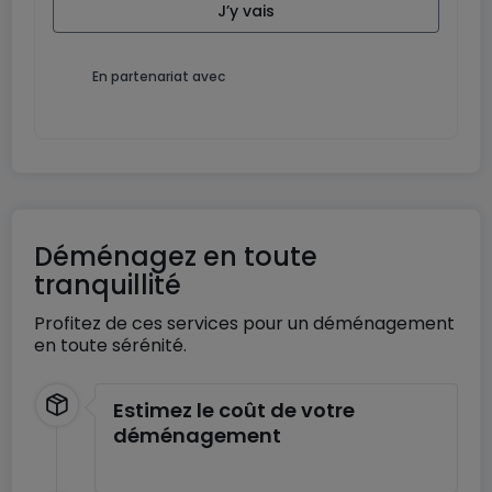
J’y vais
En partenariat avec
Déménagez en toute
tranquillité
Profitez de ces services pour un déménagement
en toute sérénité.
Estimez le coût de votre
déménagement