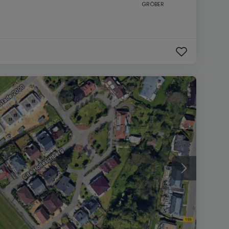
GRÖBER