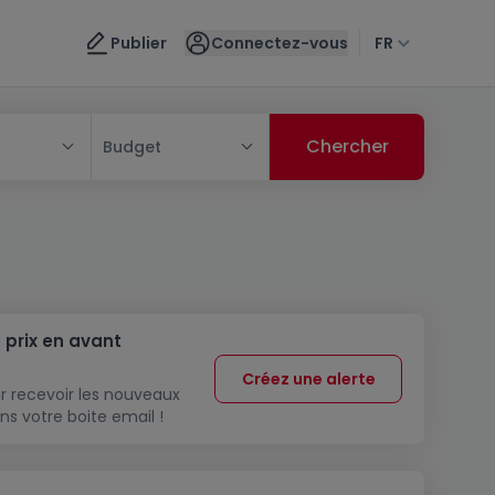
Publier
Connectez-vous
FR
Budget
 prix en avant
Créez une alerte
r recevoir les nouveaux
ns votre boite email !