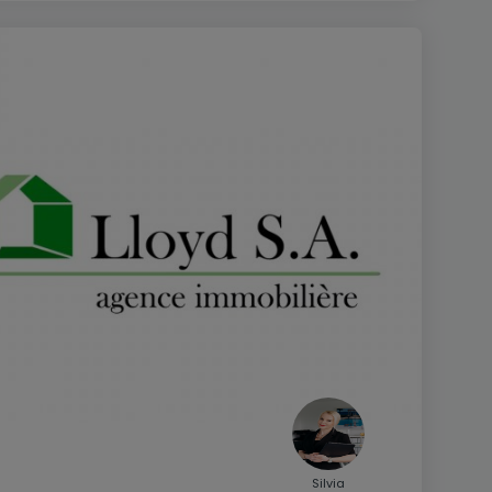
Silvia