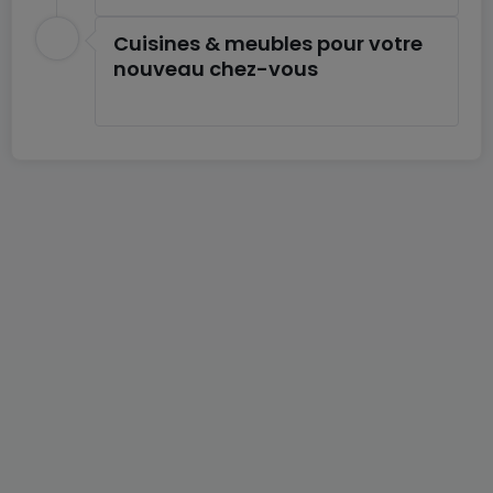
Cuisines & meubles pour votre
nouveau chez-vous