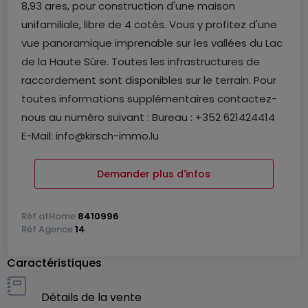
8,93 ares, pour construction d'une maison
unifamiliale, libre de 4 cotés. Vous y profitez d'une
vue panoramique imprenable sur les vallées du Lac
de la Haute Sûre. Toutes les infrastructures de
raccordement sont disponibles sur le terrain. Pour
toutes informations supplémentaires contactez-
nous au numéro suivant : Bureau : +352 621424414
E-Mail: info@kirsch-immo.lu
Demander plus d'infos
Réf
atHome
8410996
Réf
Agence
14
Caractéristiques
Détails de la vente