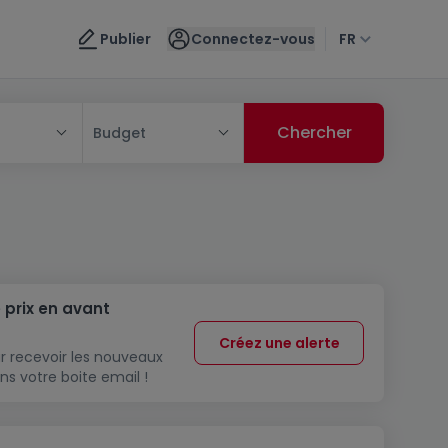
Publier
Connectez-vous
FR
Budget
 prix en avant
Créez une alerte
r recevoir les nouveaux
ns votre boite email !