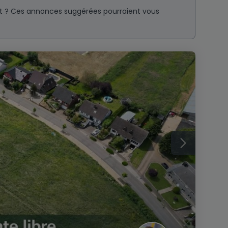
nt ? Ces annonces suggérées pourraient vous