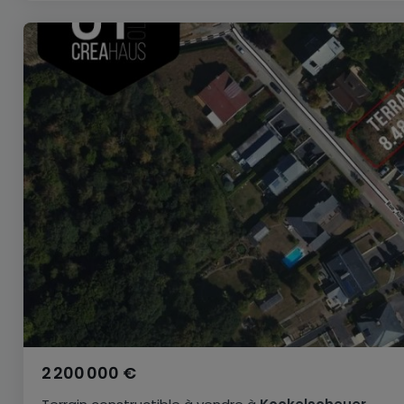
2 200 000 €