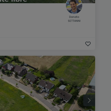
Donato
SETTANNI