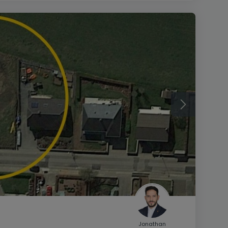
Jonathan