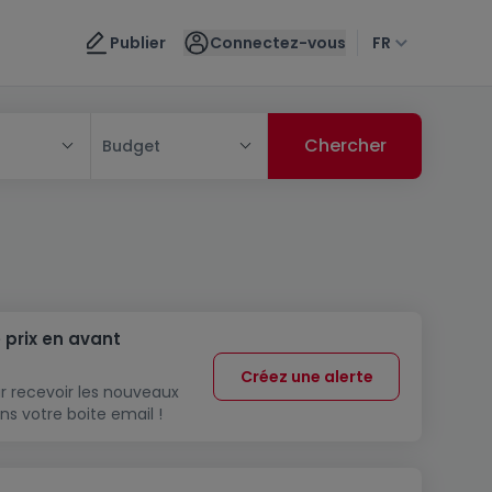
Publier
Connectez-vous
FR
Budget
 prix en avant
Créez une alerte
r recevoir les nouveaux
ns votre boite email !