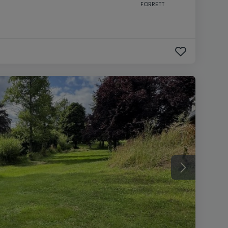
FORRETT