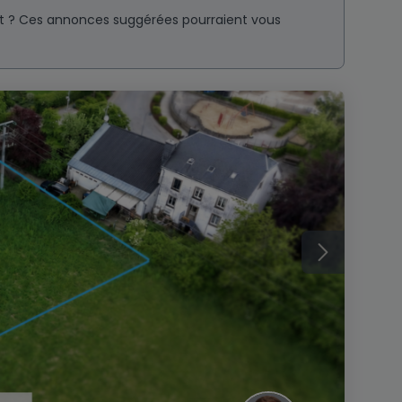
nt ? Ces annonces suggérées pourraient vous