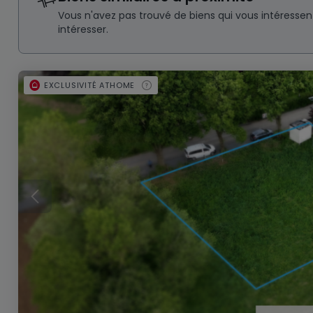
Vous n'avez pas trouvé de biens qui vous intéresse
intéresser.
EXCLUSIVITÉ ATHOME