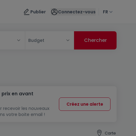
Publier
Connectez-vous
FR
Budget
 prix en avant
Créez une alerte
r recevoir les nouveaux
ns votre boite email !
Carte