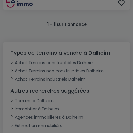
1
1
-
sur 1 annonce
Types de terrains à vendre à Dalheim
Achat Terrains constructibles Dalheim
Achat Terrains non constructibles Dalheim
Achat Terrains industriels Dalheim
Autres recherches suggérées
Terrains à Dalheim
Immobilier à Dalheim
Agences immobilières à Dalheim
Estimation immobilière