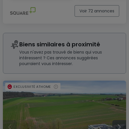
Voir 72 annonces
Biens similaires à proximité
Vous n'avez pas trouvé de biens qui vous
intéressent ? Ces annonces suggérées
pourraient vous intéresser.
EXCLUSIVITÉ ATHOME