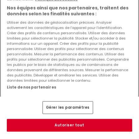
Nos équipes ainsi que nos partenaires, traitent des
données selon les finalités suivantes :
Utiliser des données de géolocalisation précises. Analyser
activement les caractéristiques de l’appareil pour l’identification.
Créer des profils de contenus personnalisés. Utiliser des données
limitées pour sélectionner la publicité. Stocker et/ou accéder à des
informations sur un appareil. Créer des profils pour la publicité
personnalisée. Utiliser des profils pour sélectionner des contenus
personnalisés. Mesurer la performance des contenus. Utiliser des
profils pour sélectionner des publicités personnalisées. Comprendre
les publics par le biais de statistiques ou de combinaisons de
données provenant de différentes sources. Mesurer la performance
des publicités. Développer et améliorer les services. Utiliser des
données limitées pour sélectionner le contenu.
Liste de nos partenaires
Gérer les paramètres
Autoriser tout