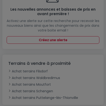
Les nouvelles annonces et baisses de prix en
avant première !
Activez une alerte sur cette recherche pour recevoir les
nouveaux biens ainsi que les changements de prix dans
votre boite email !
Créez une alerte
Terrains à vendre à proximité
Achat terrains Filsdorf
Achat terrains Waldbredimus
Achat terrains Moutfort
Achat terrains Schengen
Achat terrains Puttelange-lès-Thionville